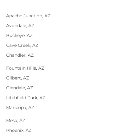
Apache Junction, AZ
Avondale, AZ
Buckeye, AZ
Cave Creek, AZ
Chandler, AZ
Fountain Hills, AZ
Gilbert, AZ
Glendale, AZ
Litchfield Park, AZ
Maricopa, AZ
Mesa, AZ
Phoenix, AZ